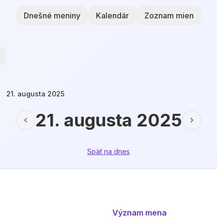
Dnešné meniny
Kalendár
Zoznam mien
21. augusta 2025
21. augusta 2025
Späť na dnes
Význam mena