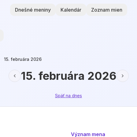
Dnešné meniny
Kalendár
Zoznam mien
15. februára 2026
15. februára 2026
Späť na dnes
Význam mena