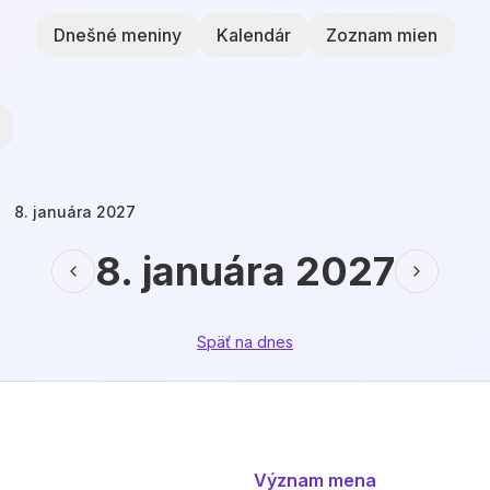
Dnešné meniny
Kalendár
Zoznam mien
8. januára 2027
8. januára 2027
Späť na dnes
Význam mena