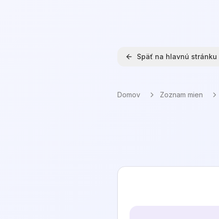
Späť na hlavnú stránku
Domov
Zoznam mien