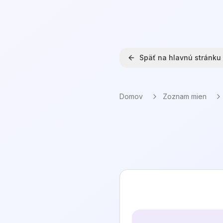
Späť na hlavnú stránku
Domov
Zoznam mien